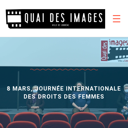
8 MARS, JOURNÉE INTERNATIONALE
DES DROITS DES FEMMES