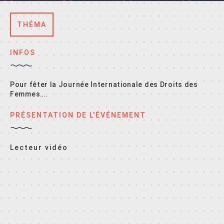
THÉMA
INFOS
Pour fêter la Journée Internationale des Droits des
Femmes….
PRÉSENTATION DE L'ÉVÉNEMENT
Lecteur vidéo