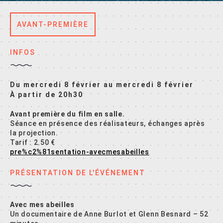
AVANT-PREMIÈRE
INFOS
Du mercredi 8 février au mercredi 8 février
À partir de 20h30
Avant première du film en salle.
Séance en présence des réalisateurs, échanges après
la projection.
Tarif : 2.50 €
pre%c2%81sentation-avecmesabeilles
PRÉSENTATION DE L'ÉVÉNEMENT
Avec mes abeilles
Un documentaire de Anne Burlot et Glenn Besnard – 52