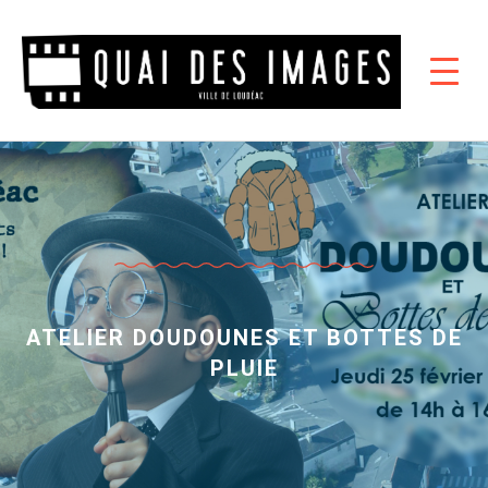
ATELIER DOUDOUNES ET BOTTES DE
PLUIE