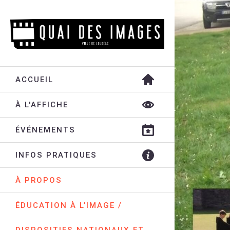
ACCUEIL
À L'AFFICHE
ÉVÉNEMENTS
INFOS PRATIQUES
À PROPOS
ÉDUCATION À L’IMAGE /