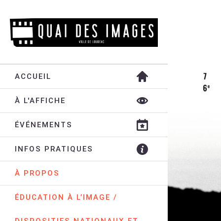
ACCUEIL
À L'AFFICHE
ÉVÉNEMENTS
INFOS PRATIQUES
À PROPOS
ÉDUCATION À L’IMAGE /