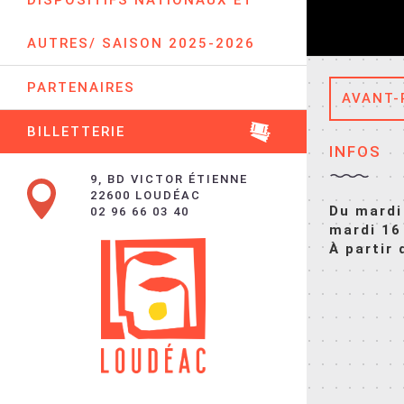
DISPOSITIFS NATIONAUX ET
AUTRES/ SAISON 2025-2026
PARTENAIRES
AVANT-
BILLETTERIE
INFOS
9, BD VICTOR ÉTIENNE
22600 LOUDÉAC
Du mardi
02 96 66 03 40
mardi 16
À partir