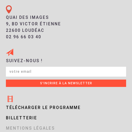
QUAI DES IMAGES
9, BD VICTOR ÉTIENNE
22600 LOUDÉAC
02 96 66 03 40
SUIVEZ-NOUS !
TÉLÉCHARGER LE PROGRAMME
BILLETTERIE
MENTIONS LÉGALES