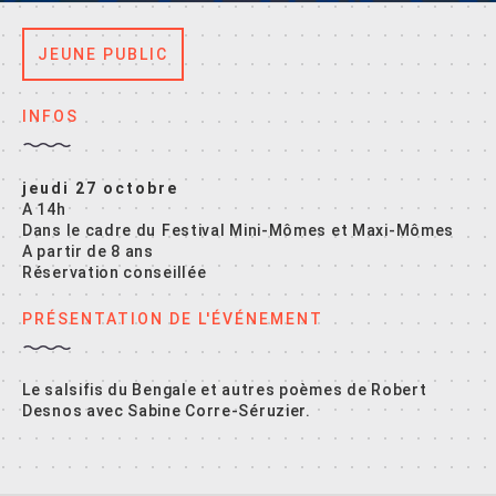
JEUNE PUBLIC
INFOS
jeudi 27 octobre
A 14h
Dans le cadre du Festival Mini-Mômes et Maxi-Mômes
A partir de 8 ans
Réservation conseillée
PRÉSENTATION DE L'ÉVÉNEMENT
Le salsifis du Bengale et autres poèmes de Robert
Desnos avec Sabine Corre-Séruzier.