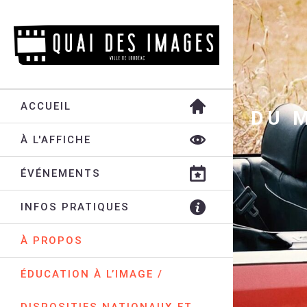
ACCUEIL
DU 
À L'AFFICHE
ÉVÉNEMENTS
INFOS PRATIQUES
À PROPOS
ÉDUCATION À L’IMAGE /