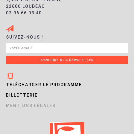
22600 LOUDÉAC
02 96 66 03 40
SUIVEZ-NOUS !
TÉLÉCHARGER LE PROGRAMME
BILLETTERIE
MENTIONS LÉGALES