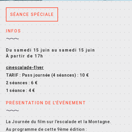
SÉANCE SPÉCIALE
INFOS
Du samedi 15 juin au samedi 15 juin
À partir de 17h
cinescalade-flyer
TARIF : Pass journée (4 séances) : 10 €
2 séances : 6 €
1 séance : 4 €
PRÉSENTATION DE L'ÉVÉNEMENT
La Journée du film sur l’escalade et la Montagne.
Au programme de cette 9ème édition :