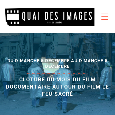
DU DIMANCHE 5 DÉCEMBRE AU DIMANCHE 5
DÉCEMBRE
CLÔTURE DU MOIS DU FILM
DOCUMENTAIRE AUTOUR DU FILM LE
FEU SACRÉ