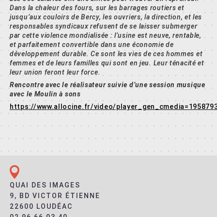
Dans la chaleur des fours, sur les barrages routiers et
jusqu’aux couloirs de Bercy, les ouvriers, la direction, et les
responsables syndicaux refusent de se laisser submerger
par cette violence mondialisée : l’usine est neuve, rentable,
et parfaitement convertible dans une économie de
développement durable. Ce sont les vies de ces hommes et
femmes et de leurs familles qui sont en jeu. Leur ténacité et
leur union feront leur force.
Rencontre avec le réalisateur suivie d’une session musique
avec le Moulin à sons
https://www.allocine.fr/video/player_gen_cmedia=195879
QUAI DES IMAGES
9, BD VICTOR ÉTIENNE
22600 LOUDÉAC