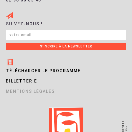
02 96 66 03 40
SUIVEZ-NOUS !
TÉLÉCHARGER LE PROGRAMME
BILLETTERIE
MENTIONS LÉGALES