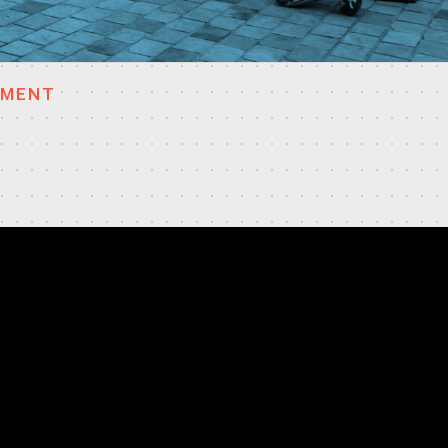
EMENT