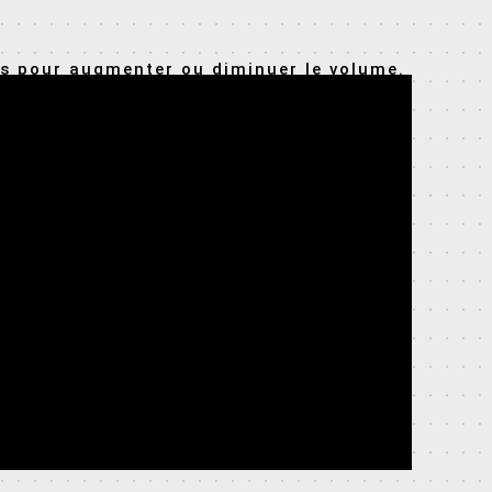
bas pour augmenter ou diminuer le volume.