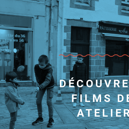
DÉCOUVRE
FILMS D
ATELIER