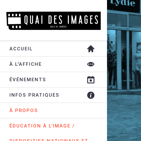
ACCUEIL
À L'AFFICHE
ÉVÉNEMENTS
INFOS PRATIQUES
À PROPOS
ÉDUCATION À L’IMAGE /