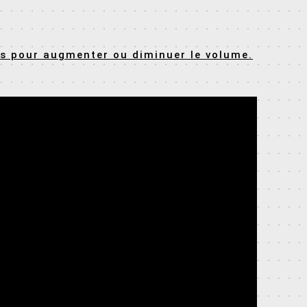
bas pour augmenter ou diminuer le volume.