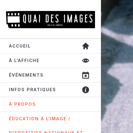
ACCUEIL
À L'AFFICHE
ÉVÉNEMENTS
INFOS PRATIQUES
À PROPOS
ÉDUCATION À L’IMAGE /