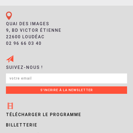
QUAI DES IMAGES
9, BD VICTOR ÉTIENNE
22600 LOUDÉAC
02 96 66 03 40
SUIVEZ-NOUS !
TÉLÉCHARGER LE PROGRAMME
BILLETTERIE