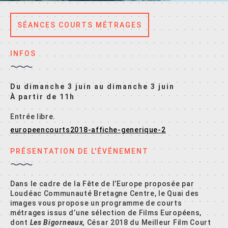
SÉANCES COURTS MÉTRAGES
INFOS
Du dimanche 3 juin au dimanche 3 juin
À partir de 11h
Entrée libre.
europeencourts2018-affiche-generique-2
PRÉSENTATION DE L'ÉVÉNEMENT
Dans le cadre de la Fête de l’Europe proposée par
Loudéac Communauté Bretagne Centre, le Quai des
images vous propose un programme de courts
métrages issus d’une sélection de Films Européens,
dont
Les Bigorneaux,
César 2018 du Meilleur Film Court