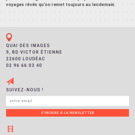
voyages rêvés qu’on remet toujours au lendemain.
QUAI DES IMAGES
9, BD VICTOR ÉTIENNE
22600 LOUDÉAC
02 96 66 03 40
SUIVEZ-NOUS !