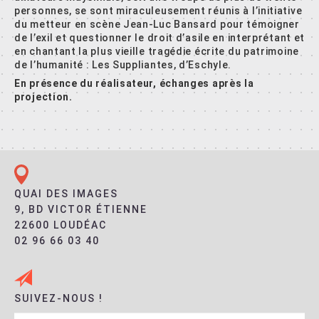
personnes, se sont miraculeusement réunis à l’initiative
du metteur en scène Jean-Luc Bansard pour témoigner
de l’exil et questionner le droit d’asile en interprétant et
en chantant la plus vieille tragédie écrite du patrimoine
de l’humanité : Les Suppliantes, d’Eschyle.
En présence du réalisateur, échanges après la
projection.
QUAI DES IMAGES
9, BD VICTOR ÉTIENNE
22600 LOUDÉAC
02 96 66 03 40
SUIVEZ-NOUS !