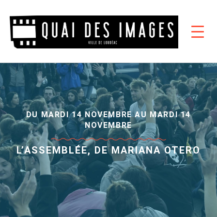
DU MARDI 14 NOVEMBRE AU MARDI 14
NOVEMBRE
L’ASSEMBLÉE, DE MARIANA OTERO