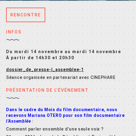
RENCONTRE
INFOS
Du mardi 14 novembre au mardi 14 novembre
À partir de 14h30 et 20h30
dossier_de_presse-l_assemblee-1
Séance organisée en partenariat avec CINEPHARE
PRÉSENTATION DE L'ÉVÉNEMENT
Dans le cadre du Mois du film documentaire, nous
recevons Mariana OTERO pour son film documentaire
l’Assemblée
:
Comment parler ensemble d’une seule voix ?