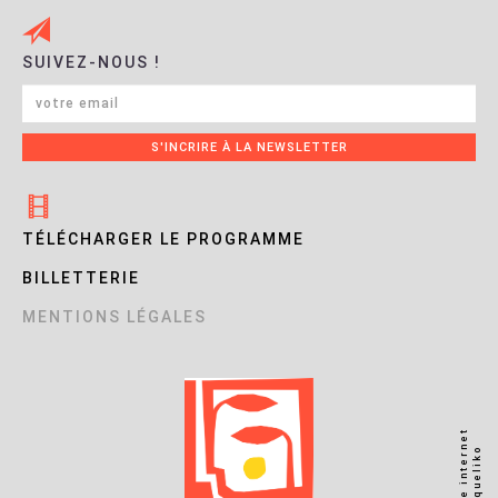
SUIVEZ-NOUS !
TÉLÉCHARGER LE PROGRAMME
BILLETTERIE
MENTIONS LÉGALES