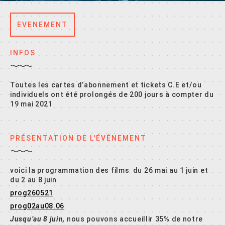
EVENEMENT
INFOS
Toutes les cartes d’abonnement et tickets C.E et/ou
individuels ont été prolongés de 200 jours à compter du
19 mai 2021
PRÉSENTATION DE L'ÉVÉNEMENT
voici la programmation des films du 26 mai au 1 juin et
du 2 au 8 juin
prog260521
prog02au08.06
Jusqu’au 8 juin,
nous pouvons accueillir 35% de notre