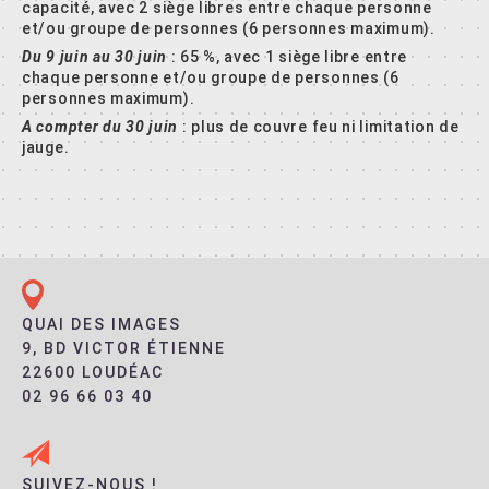
capacité, avec 2 siège libres entre chaque personne
et/ou groupe de personnes (6 personnes maximum).
Du 9 juin au 30 juin
: 65 %, avec 1 siège libre entre
chaque personne et/ou groupe de personnes (6
personnes maximum).
A compter du 30 juin
: plus de couvre feu ni limitation de
jauge.
QUAI DES IMAGES
9, BD VICTOR ÉTIENNE
22600 LOUDÉAC
02 96 66 03 40
SUIVEZ-NOUS !