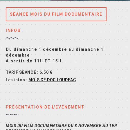
SÉANCE MOIS DU FILM DOCUMENTAIRE
INFOS
Du dimanche 1 décembre au dimanche 1
décembre
À partir de 11H ET 15H
TARIF SEANCE : 6.50 €
Les infos :
MOIS DE DOC LOUDEAC
PRÉSENTATION DE L'ÉVÉNEMENT
MOIS DU FILM DOCUMENTAIRE DU 8 NOVEMBRE AU 1ER