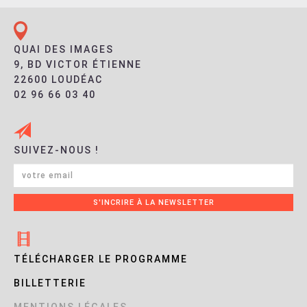
QUAI DES IMAGES
9, BD VICTOR ÉTIENNE
22600 LOUDÉAC
02 96 66 03 40
SUIVEZ-NOUS !
TÉLÉCHARGER LE PROGRAMME
BILLETTERIE