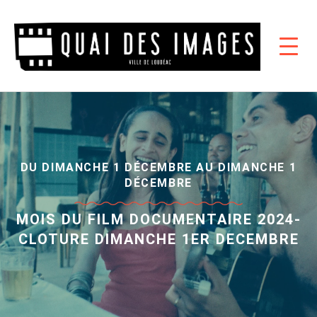
DU DIMANCHE 1 DÉCEMBRE AU DIMANCHE 1
DÉCEMBRE
MOIS DU FILM DOCUMENTAIRE 2024-
CLOTURE DIMANCHE 1ER DECEMBRE