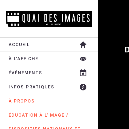
ACCUEIL
À L'AFFICHE
ÉVÉNEMENTS
INFOS PRATIQUES
À PROPOS
ÉDUCATION À L’IMAGE /