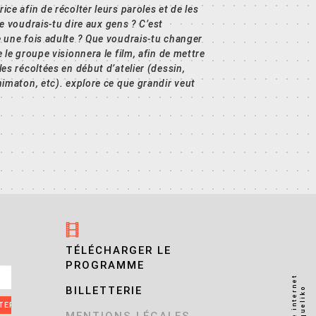
ce afin de récolter leurs paroles et de les
ue voudrais-tu dire aux gens ? C’est
 une fois adulte ? Que voudrais-tu changer
le groupe visionnera le film, afin de mettre
es récoltées en début d’atelier (dessin,
imaton, etc). explore ce que grandir veut
TÉLÉCHARGER LE
PROGRAMME
BILLETTERIE