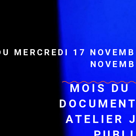
DU MERCREDI 17 NOVEMB
NOVEMB
MOIS DU
DOCUMENT
ATELIER 
PUBL