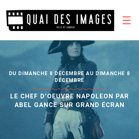
DU DIMANCHE 8 DÉCEMBRE AU DIMANCHE 8
DÉCEMBRE
LE CHEF D’OEUVRE NAPOLEON PAR
ABEL GANCE SUR GRAND ÉCRAN