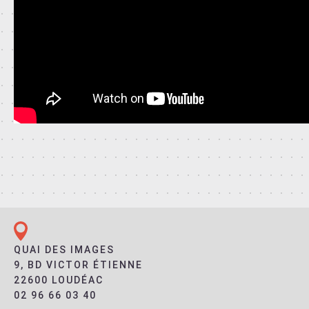
QUAI DES IMAGES
9, BD VICTOR ÉTIENNE
22600 LOUDÉAC
02 96 66 03 40