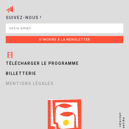
SUIVEZ-NOUS !
TÉLÉCHARGER LE PROGRAMME
BILLETTERIE
MENTIONS LÉGALES