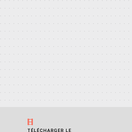
TÉLÉCHARGER LE