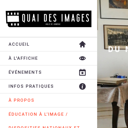
ACCUEIL
DU 
À L'AFFICHE
ÉVÉNEMENTS
INFOS PRATIQUES
À PROPOS
ÉDUCATION À L’IMAGE /