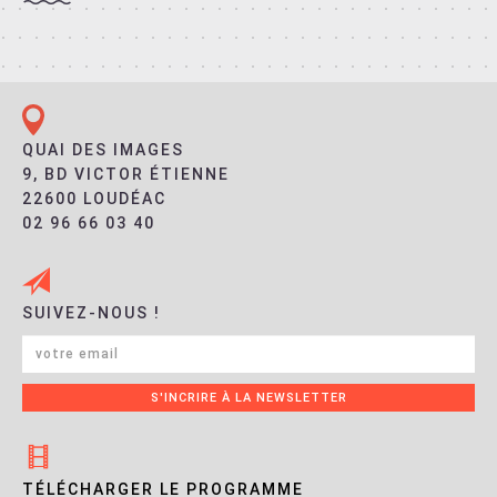
QUAI DES IMAGES
9, BD VICTOR ÉTIENNE
22600 LOUDÉAC
02 96 66 03 40
SUIVEZ-NOUS !
TÉLÉCHARGER LE PROGRAMME