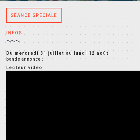
SÉANCE SPÉCIALE
INFOS
Du mercredi 31 juillet au lundi 12 août
bande annonce :
Lecteur vidéo