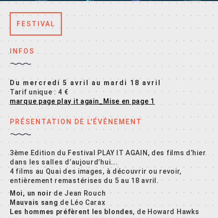
FESTIVAL
INFOS
Du mercredi 5 avril au mardi 18 avril
Tarif unique : 4 €
marque page play it again_Mise en page 1
PRÉSENTATION DE L'ÉVÉNEMENT
3ème Edition du Festival PLAY IT AGAIN, des films d’hier
dans les salles d’aujourd’hui….
4 films au Quai des images, à découvrir ou revoir,
entièrement remastérises du 5 au 18 avril.
Moi, un noir
de Jean Rouch
Mauvais sang
de Léo Carax
Les hommes préfèrent les blondes
, de Howard Hawks