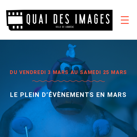
DU VENDREDI 3 MARS AU SAMEDI 25 MARS
LE PLEIN D’ÉVÈNEMENTS EN MARS