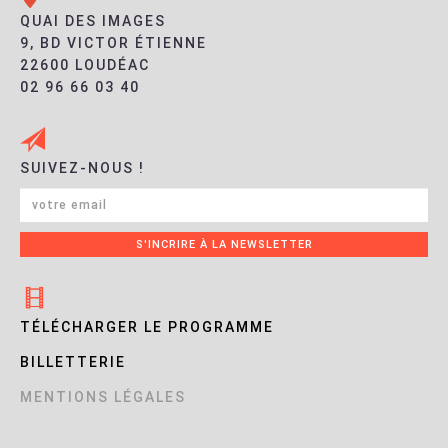
QUAI DES IMAGES
9, BD VICTOR ÉTIENNE
22600 LOUDÉAC
02 96 66 03 40
SUIVEZ-NOUS !
TÉLÉCHARGER LE PROGRAMME
BILLETTERIE
MENTIONS LÉGALES