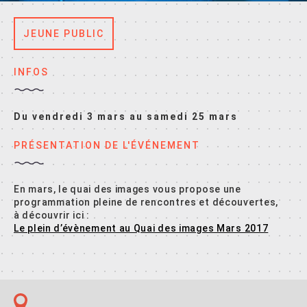
JEUNE PUBLIC
INFOS
Du vendredi 3 mars au samedi 25 mars
PRÉSENTATION DE L'ÉVÉNEMENT
En mars, le quai des images vous propose une
programmation pleine de rencontres et découvertes,
à découvrir ici :
Le plein d’évènement au Quai des images Mars 2017