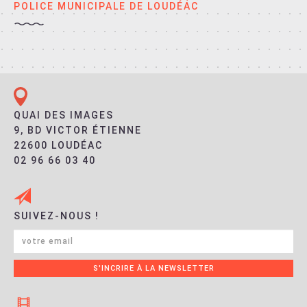
POLICE MUNICIPALE DE LOUDÉAC
QUAI DES IMAGES
9, BD VICTOR ÉTIENNE
22600 LOUDÉAC
02 96 66 03 40
SUIVEZ-NOUS !