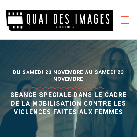
DU SAMEDI 23 NOVEMBRE AU SAMEDI 23
NOVEMBRE
SEANCE SPECIALE DANS LE CADRE
DE LA MOBILISATION CONTRE LES
VIOLENCES FAITES AUX FEMMES