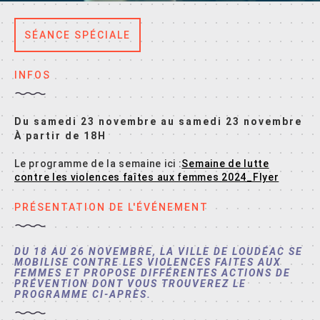
SÉANCE SPÉCIALE
INFOS
Du samedi 23 novembre au samedi 23 novembre
À partir de 18H
Le programme de la semaine ici :
Semaine de lutte
contre les violences faîtes aux femmes 2024_Flyer
PRÉSENTATION DE L'ÉVÉNEMENT
DU 18 AU 26 NOVEMBRE, LA VILLE DE LOUDÉAC SE
MOBILISE CONTRE LES VIOLENCES FAITES AUX
FEMMES ET PROPOSE DIFFÉRENTES ACTIONS DE
PRÉVENTION DONT VOUS TROUVEREZ LE
PROGRAMME CI-APRÈS.