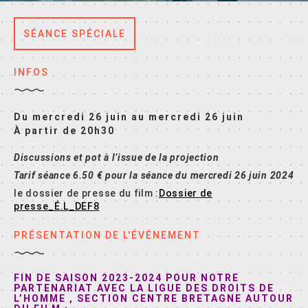
SÉANCE SPÉCIALE
INFOS
Du mercredi 26 juin au mercredi 26 juin
À partir de 20h30
Discussions et pot à l’issue de la projection
Tarif séance 6.50 € pour la séance du mercredi 26 juin 2024
le dossier de presse du film :
Dossier de
presse_É.L_DEF8
PRÉSENTATION DE L'ÉVÉNEMENT
FIN DE SAISON 2023-2024 POUR NOTRE
PARTENARIAT AVEC LA LIGUE DES DROITS DE
L’HOMME , SECTION CENTRE BRETAGNE AUTOUR