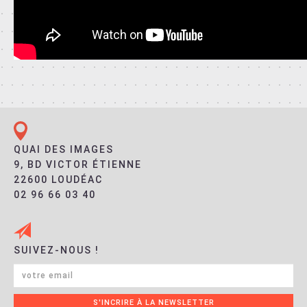
QUAI DES IMAGES
9, BD VICTOR ÉTIENNE
22600 LOUDÉAC
02 96 66 03 40
SUIVEZ-NOUS !