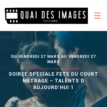
DU VENDREDI 27 MARS AU VENDREDI 27
MARS
SOIREE SPECIALE FETE DU COURT
METRAGE – TALENTS D
AUJOURD’HUI 1