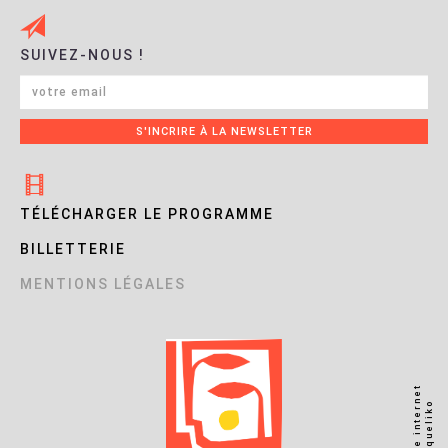
SUIVEZ-NOUS !
TÉLÉCHARGER LE PROGRAMME
BILLETTERIE
MENTIONS LÉGALES