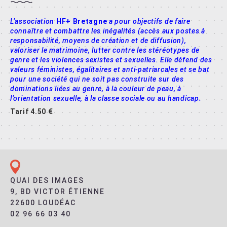
L’association
HF+ Bretagne
a pour objectifs de faire
connaître et combattre les inégalités (accès aux postes à
responsabilité, moyens de création et de diffusion),
valoriser le matrimoine, lutter contre les stéréotypes de
genre et les violences sexistes et sexuelles. Elle défend des
valeurs féministes, égalitaires et anti-patriarcales et se bat
pour une société qui ne soit pas construite sur des
dominations liées au genre, à la couleur de peau, à
l’orientation sexuelle, à la classe sociale ou au handicap.
Tarif 4.50 €
QUAI DES IMAGES
9, BD VICTOR ÉTIENNE
22600 LOUDÉAC
02 96 66 03 40