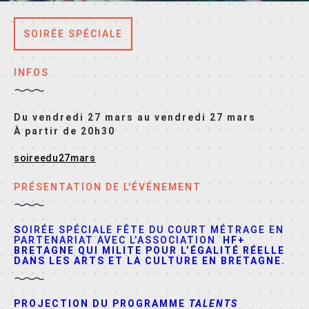
SOIRÉE SPÉCIALE
INFOS
Du vendredi 27 mars au vendredi 27 mars
À partir de 20h30
soireedu27mars
PRÉSENTATION DE L'ÉVÉNEMENT
S
OIRÉE SPÉCIALE FÊTE DU COURT MÉTRAGE EN
PARTENARIAT AVEC L’ASSOCIATION
HF+
BRETAGNE QUI MILITE POUR L’ÉGALITÉ RÉELLE
DANS LES ARTS ET LA CULTURE EN BRETAGNE.
PROJECTION DU PROGRAMME
TALENTS