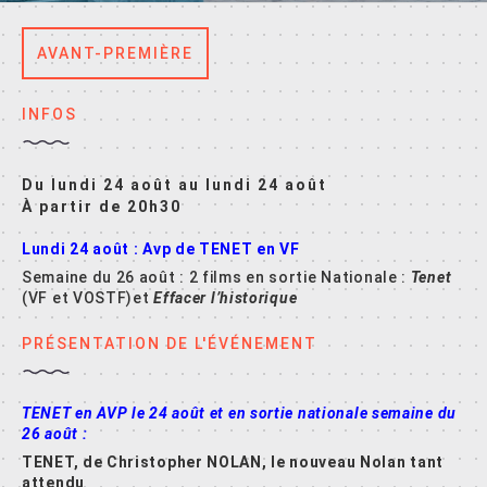
AVANT-PREMIÈRE
INFOS
Du lundi 24 août au lundi 24 août
À partir de 20h30
Lundi 24 août : Avp de TENET en VF
Semaine du 26 août : 2 films en sortie Nationale :
Tenet
(VF et VOSTF)et
Effacer l’historique
PRÉSENTATION DE L'ÉVÉNEMENT
TENET en AVP le 24 août et en sortie nationale semaine du
26 août :
TENET, de Christopher NOLAN, le nouveau Nolan tant
attendu