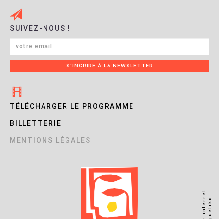
SUIVEZ-NOUS !
TÉLÉCHARGER LE PROGRAMME
BILLETTERIE
MENTIONS LÉGALES