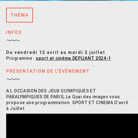
THÉMA
INFOS
Du vendredi 12 avril au mardi 2 juillet
Programme :
sport et cinéma DEPLIANT 2024-1
PRÉSENTATION DE L'ÉVÉNEMENT
A L OCCASION DES JEUX OLYMPIQUES ET
PARALYMPIQUES DE PARIS, Le Quai des images vous
propose une programmation SPORT ET CINEMA D’avril
à Juillet.