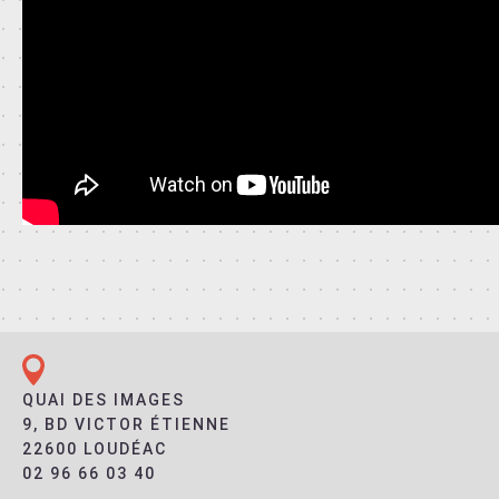
QUAI DES IMAGES
9, BD VICTOR ÉTIENNE
22600 LOUDÉAC
02 96 66 03 40