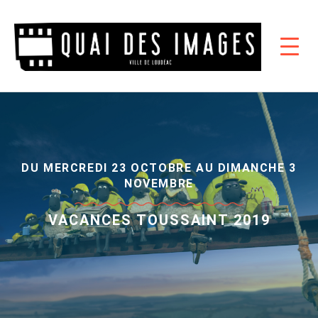
DU MERCREDI 23 OCTOBRE AU DIMANCHE 3
NOVEMBRE
VACANCES TOUSSAINT 2019