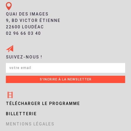
QUAI DES IMAGES
9, BD VICTOR ÉTIENNE
22600 LOUDÉAC
02 96 66 03 40
SUIVEZ-NOUS !
TÉLÉCHARGER LE PROGRAMME
BILLETTERIE
MENTIONS LÉGALES