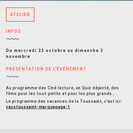
ATELIER
INFOS
Du mercredi 23 octobre au dimanche 3
novembre
PRÉSENTATION DE L'ÉVÉNEMENT
Au programme des Ciné lecture, un Quiz déjanté, des
films pour les tout-petits et pour les plus grands…
Le programme des vacances de la Toussaint, c’est ici :
vacstoussaint-marquepage-1