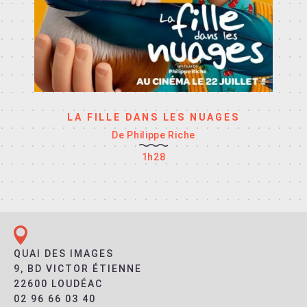
LA FILLE DANS LES NUAGES
De Philippe Riche
1h28
QUAI DES IMAGES
9, BD VICTOR ÉTIENNE
22600 LOUDÉAC
02 96 66 03 40