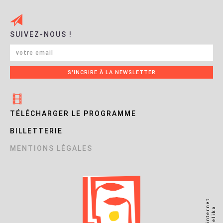
SUIVEZ-NOUS !
TÉLÉCHARGER LE PROGRAMME
BILLETTERIE
MENTIONS LÉGALES