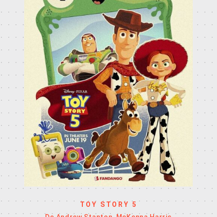
TOY STORY 5