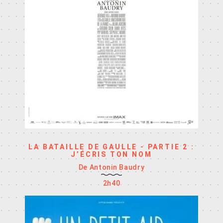
LA BATAILLE DE GAULLE - PARTIE 2 :
J’ÉCRIS TON NOM
De Antonin Baudry
2h40