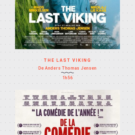
THE LAST VIKING
De Anders Thomas Jensen
1h56