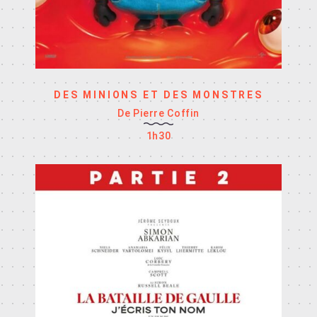
DES MINIONS ET DES MONSTRES
De Pierre Coffin
1h30