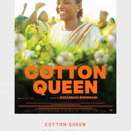
COTTON QUEEN