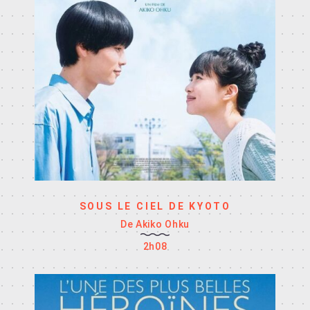
SOUS LE CIEL DE KYOTO
De Akiko Ohku
2h08