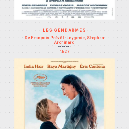
LES GENDARMES
De François Prévôt-Leygonie, Stephan
Archinard
1h27