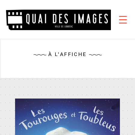
À L'AFFICHE