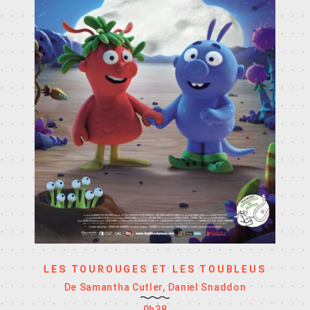
LES TOUROUGES ET LES TOUBLEUS
De Samantha Cutler, Daniel Snaddon
0h38