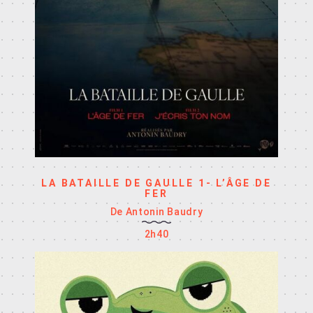
LA BATAILLE DE GAULLE 1- L’ÂGE DE
FER
De Antonin Baudry
2h40