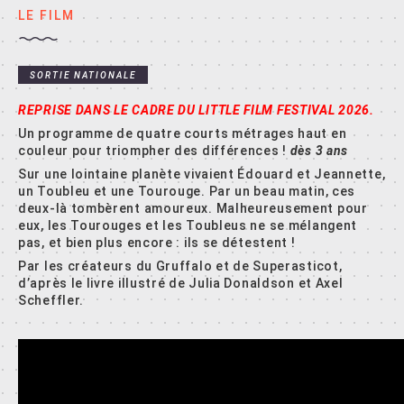
LE FILM
SORTIE NATIONALE
REPRISE DANS LE CADRE DU LITTLE FILM FESTIVAL 2026.
Un programme de quatre courts métrages haut en
couleur pour triompher des différences !
dès 3 ans
Sur une lointaine planète vivaient Édouard et Jeannette,
un Toubleu et une Tourouge. Par un beau matin, ces
deux-là tombèrent amoureux. Malheureusement pour
eux, les Tourouges et les Toubleus ne se mélangent
pas, et bien plus encore : ils se détestent !
Par les créateurs du Gruffalo et de Superasticot,
d’après le livre illustré de Julia Donaldson et Axel
Scheffler.