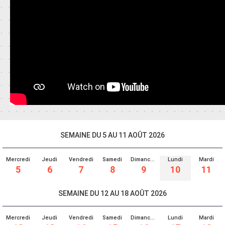
SEMAINE DU 5 AU 11 AOÛT 2026
Mercredi
Jeudi
Vendredi
Samedi
Dimanche
Lundi
Mardi
5
6
7
8
9
10
11
SEMAINE DU 12 AU 18 AOÛT 2026
Mercredi
Jeudi
Vendredi
Samedi
Dimanche
Lundi
Mardi