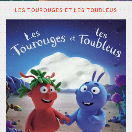
LES TOUROUGES ET LES TOUBLEUS