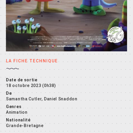
LA FICHE TECHNIQUE
Date de sortie
18 octobre 2023 (0h38)
De
Samantha Cutler, Daniel Snaddon
Genres
Animation
Nationalité
Grande-Bretagne