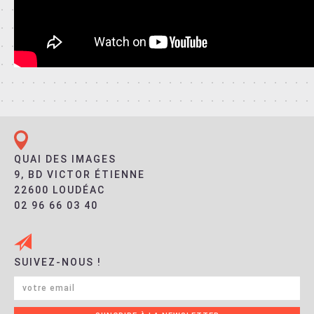
QUAI DES IMAGES
9, BD VICTOR ÉTIENNE
22600 LOUDÉAC
02 96 66 03 40
SUIVEZ-NOUS !