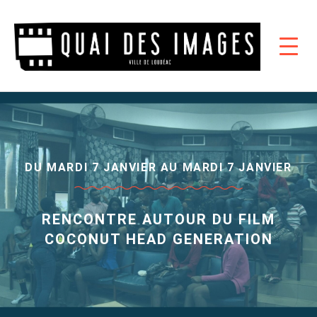
DU MARDI 7 JANVIER AU MARDI 7 JANVIER
RENCONTRE AUTOUR DU FILM
COCONUT HEAD GENERATION